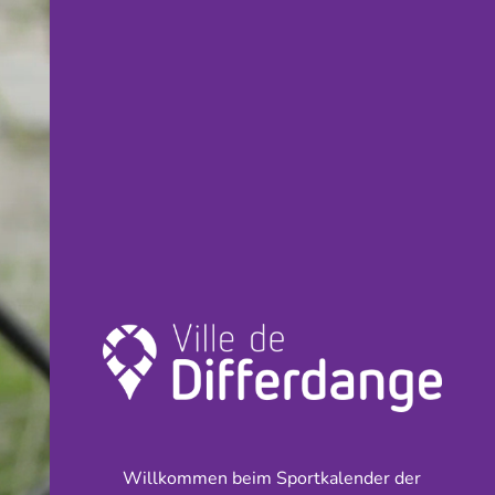
Willkommen beim Sportkalender der