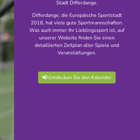
Stadt Differdange.
Differdange, die Europäische Sportstadt
2018, hat viele gute Sportmannschaften.
Was auch immer Ihr Lieblingssport ist, auf
unserer Website finden Sie einen
detaillierten Zeitplan aller Spiele und
Veranstaltungen.
Entdecken Sie den Kalender