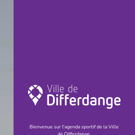
Bienvenue sur l'agenda sportif de la Ville
de Differdange.