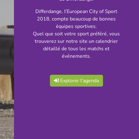
Differdange, l'European City of Sport
2018, compte beaucoup de bonnes
équipes sportives.
Quel que soit votre sport préféré, vous
trouverez sur notre site un calendrier
détaillé de tous les matchs et
événements.
Explorer l'agenda