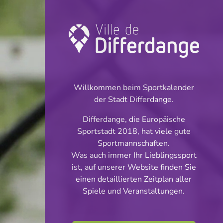
Wettkampf:
Football
Willkommen beim Sportkalender
INFOS
der Stadt Differdange.
Differdange, die Europäische
Sportstadt 2018, hat viele gute
Sportmannschaften.
Was auch immer Ihr Lieblingssport
ist, auf unserer Website finden Sie
einen detaillierten Zeitplan aller
Spiele und Veranstaltungen.