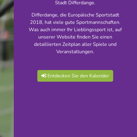
Stadt Differdange.
Differdange, die Europäische Sportstadt
2018, hat viele gute Sportmannschaften.
Was auch immer Ihr Lieblingssport ist, auf
unserer Website finden Sie einen
detaillierten Zeitplan aller Spiele und
Veranstaltungen.
Entdecken Sie den Kalender