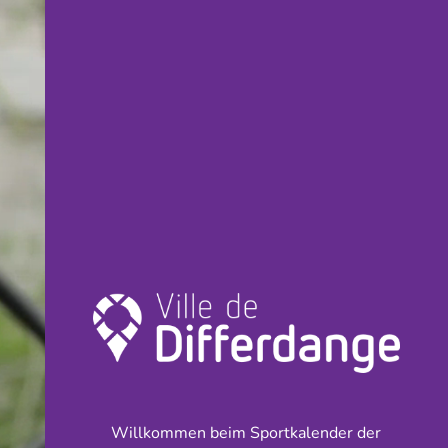
Willkommen beim Sportkalender der