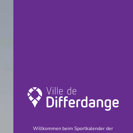
Willkommen beim Sportkalender der