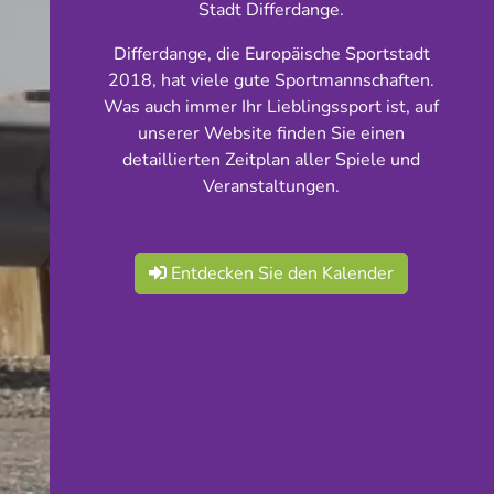
Stadt Differdange.
Differdange, die Europäische Sportstadt
2018, hat viele gute Sportmannschaften.
Was auch immer Ihr Lieblingssport ist, auf
unserer Website finden Sie einen
detaillierten Zeitplan aller Spiele und
Veranstaltungen.
Entdecken Sie den Kalender