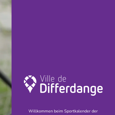
Willkommen beim Sportkalender der