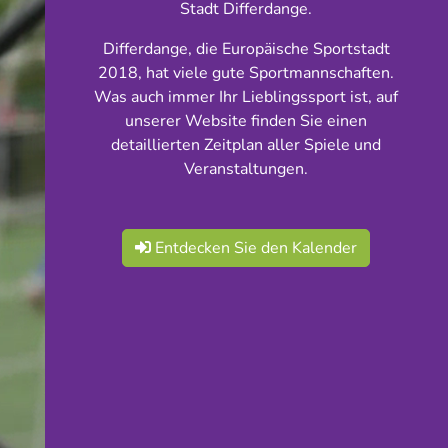
Stadt Differdange.
Differdange, die Europäische Sportstadt
2018, hat viele gute Sportmannschaften.
Was auch immer Ihr Lieblingssport ist, auf
unserer Website finden Sie einen
detaillierten Zeitplan aller Spiele und
Veranstaltungen.
Entdecken Sie den Kalender