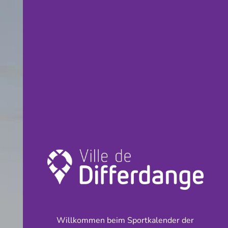
Willkommen beim Sportkalender der