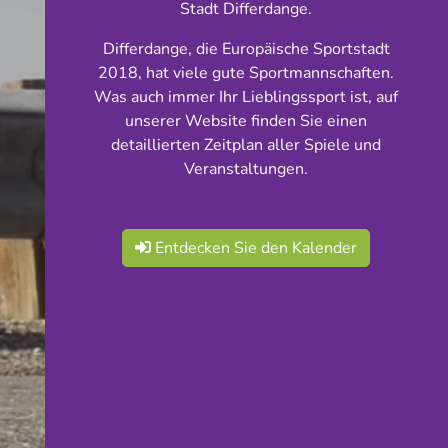
Stadt Differdange.
Differdange, die Europäische Sportstadt
2018, hat viele gute Sportmannschaften.
Was auch immer Ihr Lieblingssport ist, auf
unserer Website finden Sie einen
detaillierten Zeitplan aller Spiele und
Veranstaltungen.
Entdecken Sie den Kalender