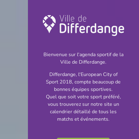
Avril 2026
Autre
Championnat
Bienvenue sur l'agenda sportif de la
Compétition
Coupe
Ville de Differdange.
Fête sportive
Gala
Differdange, l'European City of
Sport 2018, compte beaucoup de
bonnes équipes sportives.
04.04.2026
Quel que soit votre sport préféré,
18:00
vous trouverez sur notre site un
calendrier détaillé de tous les
Stade Municipal
matchs et événements.
BGL Ligue