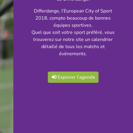
Differdange, l'European City of Sport
2018, compte beaucoup de bonnes
équipes sportives.
Quel que soit votre sport préféré, vous
trouverez sur notre site un calendrier
détaillé de tous les matchs et
événements.
Explorer l'agenda