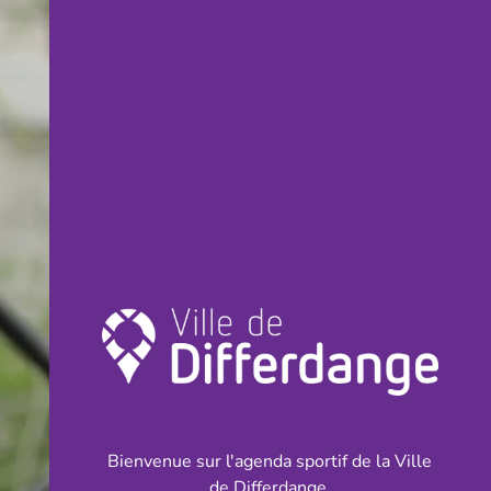
Bienvenue sur l'agenda sportif de la Ville
de Differdange.