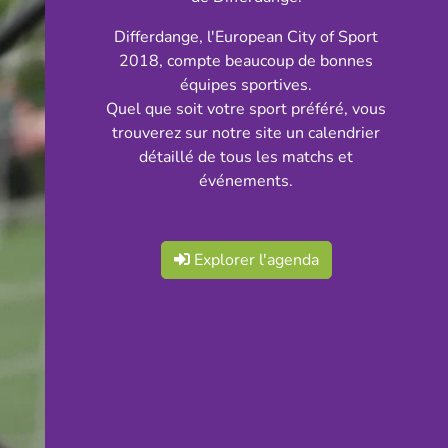
Differdange, l'European City of Sport
2018, compte beaucoup de bonnes
équipes sportives.
Quel que soit votre sport préféré, vous
trouverez sur notre site un calendrier
détaillé de tous les matchs et
événements.
Explorer l'agenda