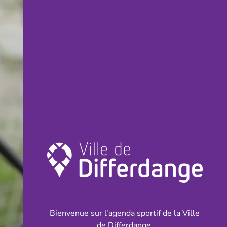
Bienvenue sur l'agenda sportif de la Ville
de Differdange.