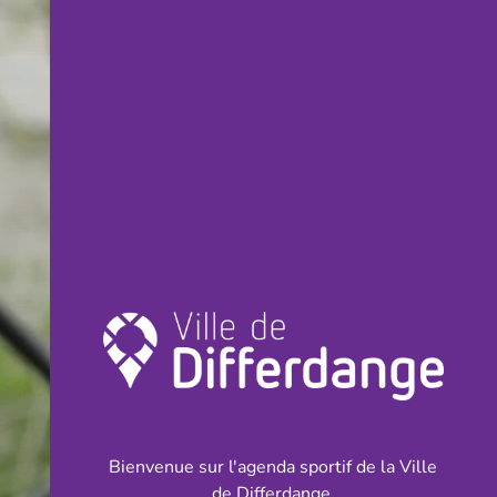
Bienvenue sur l'agenda sportif de la Ville
de Differdange.