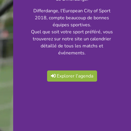
Differdange, l'European City of Sport
2018, compte beaucoup de bonnes
équipes sportives.
Quel que soit votre sport préféré, vous
trouverez sur notre site un calendrier
détaillé de tous les matchs et
événements.
Explorer l'agenda