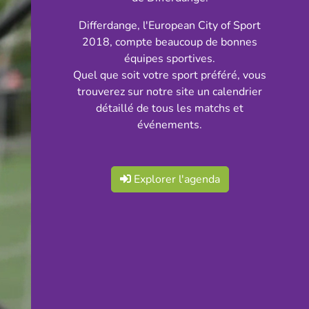
Differdange, l'European City of Sport
2018, compte beaucoup de bonnes
équipes sportives.
Quel que soit votre sport préféré, vous
trouverez sur notre site un calendrier
détaillé de tous les matchs et
événements.
Explorer l'agenda