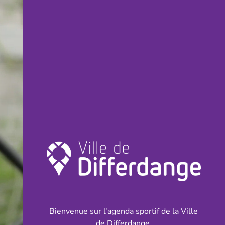
Bienvenue sur l'agenda sportif de la Ville
de Differdange.