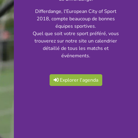
Differdange, l'European City of Sport
2018, compte beaucoup de bonnes
équipes sportives.
Quel que soit votre sport préféré, vous
trouverez sur notre site un calendrier
détaillé de tous les matchs et
événements.
Explorer l'agenda