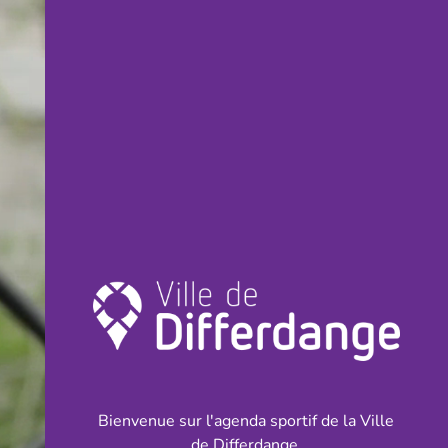
Bienvenue sur l'agenda sportif de la Ville
de Differdange.