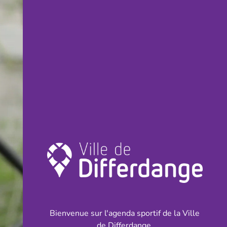
Bienvenue sur l'agenda sportif de la Ville
de Differdange.