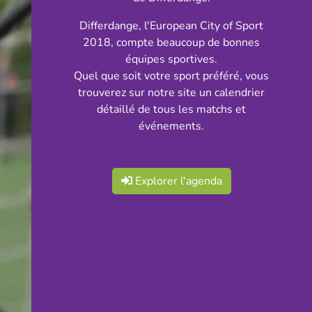
Differdange, l'European City of Sport
2018, compte beaucoup de bonnes
équipes sportives.
Quel que soit votre sport préféré, vous
trouverez sur notre site un calendrier
détaillé de tous les matchs et
événements.
Explorer l'agenda