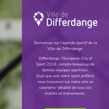
Coupe: Football
INFOS
Bienvenue sur l'agenda sportif de la
Ville de Differdange.
Differdange, l'European City of
Sport 2018, compte beaucoup de
bonnes équipes sportives.
Quel que soit votre sport préféré,
vous trouverez sur notre site un
calendrier détaillé de tous les
matchs et événements.