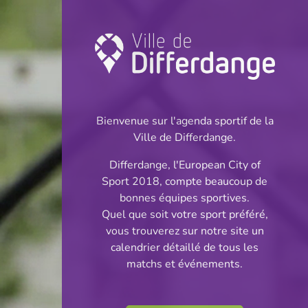
Championnat:
Football
Bienvenue sur l'agenda sportif de la
INFOS
Ville de Differdange.
Differdange, l'European City of
Sport 2018, compte beaucoup de
bonnes équipes sportives.
Quel que soit votre sport préféré,
vous trouverez sur notre site un
calendrier détaillé de tous les
matchs et événements.